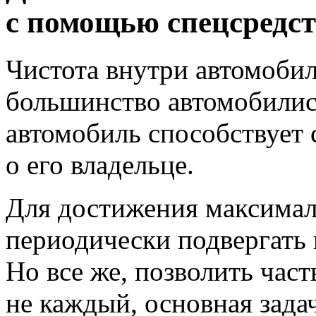
с помощью спецсредс
Чистота внутри автомоби
большинство автомобилис
автомобиль способствует
о его
владельце.
Для достижения максимал
периодически подвергать
Но все же,
позволить час
не каждый,
основная зада