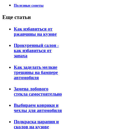
Полезные советы
Еще статьи
Как избавиться от
ржавчины на кузове
Прокуренный салон -
как избавиться от
запаха
Как заделать мелкие
трещины на бампере
автомобиля
Замена лобового
стекла самостоятельно
Выбираем коврики и
чехлы для автомобиля
Подкраска царапин и
сколов на кузове