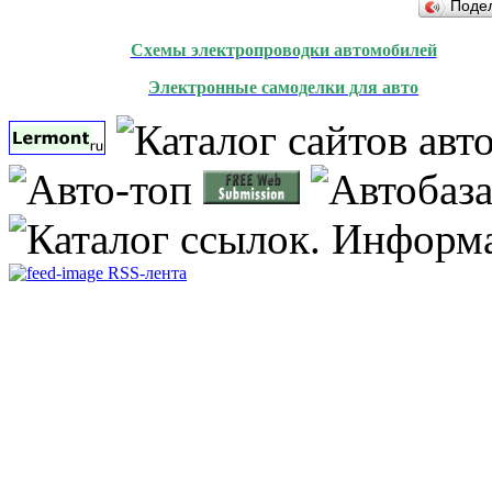
Поде
Схемы электропроводки автомобилей
Электронные самоделки для авто
RSS-лента