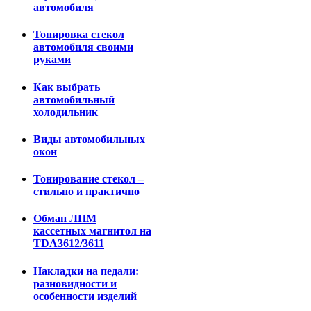
автомобиля
Тонировка стекол
автомобиля своими
руками
Как выбрать
автомобильный
холодильник
Виды автомобильных
окон
Тонирование стекол –
стильно и практично
Обман ЛПМ
кассетных магнитол на
TDA3612/3611
Накладки на педали:
разновидности и
особенности изделий