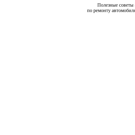
Полезные советы
по ремонту автомобил