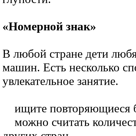
«Номерной знак»
В любой стране дети любя
машин.
Есть несколько
спо
увлекательное занятие.
ищите повторяющиеся 
можно считать количест
других стран