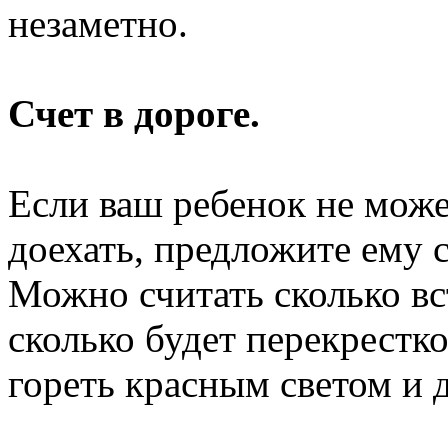
незаметно.
Счет
в дороге.
Если ваш ребенок
не мож
доехать, предложите ему 
Можно считать сколько вс
сколько будет перекрестко
гореть красным светом
и 