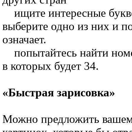
ищите интересные букв
выберите одно
из них
и п
означает.
попытайтесь найти номе
в которых
будет 34.
«Быстрая зарисовка»
Можно предложить вашему