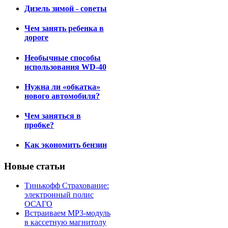
Дизель зимой - советы
Чем занять ребенка в
дороге
Необычные способы
использования WD-40
Нужна ли «обкатка»
нового автомобиля?
Чем заняться в
пробке?
Как экономить бензин
Новые статьи
Тинькофф Страхование:
электронный полис
ОСАГО
Встраиваем MP3-модуль
в кассетную магнитолу