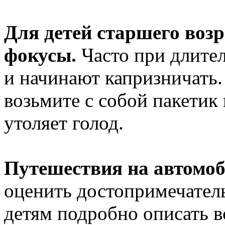
Для детей старшего воз
фокусы.
Часто при длител
и начинают
капризничать.
возьмите
с собой
пакетик 
утоляет голод.
Путешествия
на автомо
оценить достопримечател
детям подробно описать
в