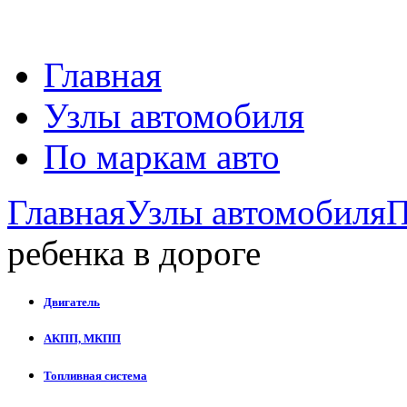
Главная
Узлы автомобиля
По маркам авто
Главная
Узлы автомобиля
П
ребенка в дороге
Двигатель
АКПП, МКПП
Топливная система