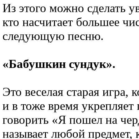
Из этого можно сделать у
кто насчитает большее чис
следующую песню.
«Бабушкин сундук».
Это веселая старая игра, 
и
в тоже
время укрепляет 
говорить «Я пошел
на чер
называет любой предмет,