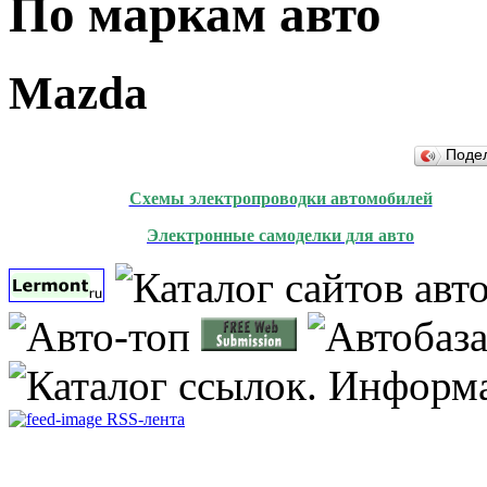
По маркам авто
Mazda
Поде
Схемы электропроводки автомобилей
Электронные самоделки для авто
RSS-лента